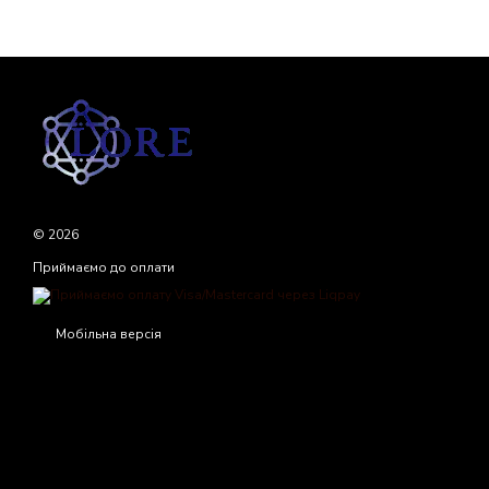
© 2026
Приймаємо до оплати
Мобільна версія