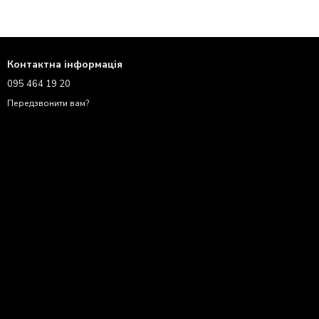
Контактна інформація
095 464 19 20
Передзвонити вам?