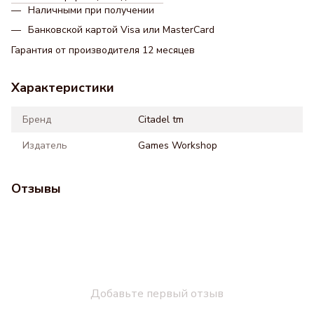
Наличными при получении
Банковской картой Visa или MasterCard
Гарантия от производителя 12 месяцев
Характеристики
Бренд
Citadel tm
Издатель
Games Workshop
Отзывы
Добавьте первый отзыв