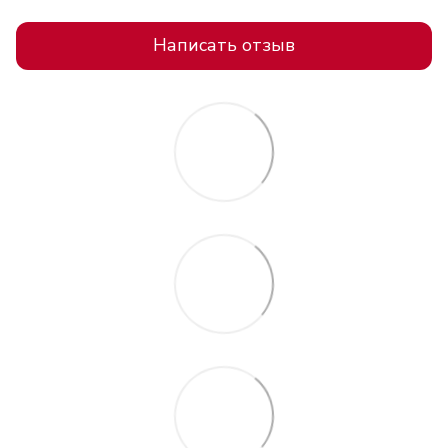
Написать отзыв