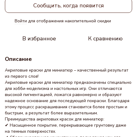
Сообщить, когда появится
Войти
для отображения накопительной скидки
%
В избранное
К сравнению
Описание
Акриловые краски для миниатюр – качественный результат
из первого слоя!
Акриловые краски для миниатюр предназначены специально
для хобби-моделизма и настольных игр. Они отличаются
высокой пигментацией, ложатся равномерно и образуют
надежное основание для последующей покраски. Благодаря
этому процесс раскрашивания становится более простым и
быстрым, а результат более выразительным.
Преимущества акриловых красок для миниатюр:
✔ Насыщенное покрытие, перекрывающее грунтовку даже
на темных поверхностях.