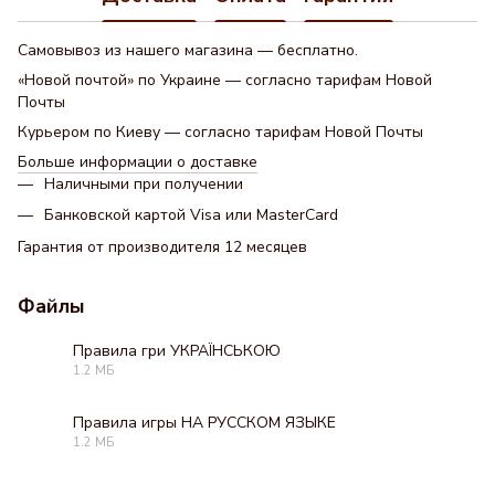
Самовывоз из нашего магазина — бесплатно.
«Новой почтой» по Украине — согласно тарифам Новой
Почты
Курьером по Киеву — согласно тарифам Новой Почты
Больше информации о доставке
Наличными при получении
Банковской картой Visa или MasterCard
Гарантия от производителя 12 месяцев
Файлы
Правила гри УКРАЇНСЬКОЮ
1.2 МБ
PDF
Правила игры НА РУССКОМ ЯЗЫКЕ
1.2 МБ
PDF