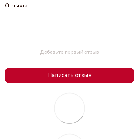
Отзывы
Добавьте первый отзыв
Написать отзыв