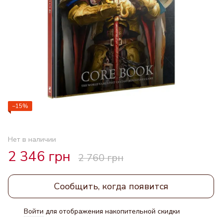
−15%
Нет в наличии
2 346 грн
2 760 грн
Сообщить, когда появится
Войти
для отображения накопительной скидки
%