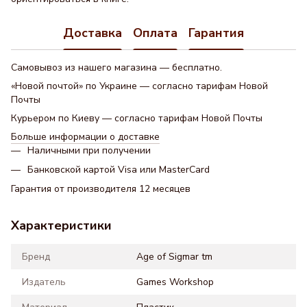
Доставка
Оплата
Гарантия
Самовывоз из нашего магазина — бесплатно.
«Новой почтой» по Украине — согласно тарифам Новой
Почты
Курьером по Киеву — согласно тарифам Новой Почты
Больше информации о доставке
Наличными при получении
Банковской картой Visa или MasterCard
Гарантия от производителя 12 месяцев
Характеристики
Бренд
Age of Sigmar tm
Издатель
Games Workshop