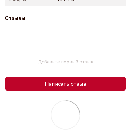
Материал
Пластик
Отзывы
Добавьте первый отзыв
Написать отзыв