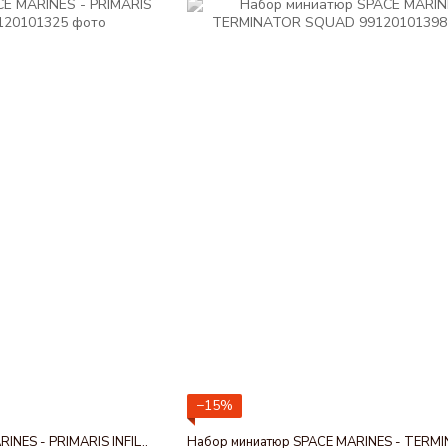
−15%
Набор миниатюр SPACE MARINES - PRIMARIS INFILTRATORS