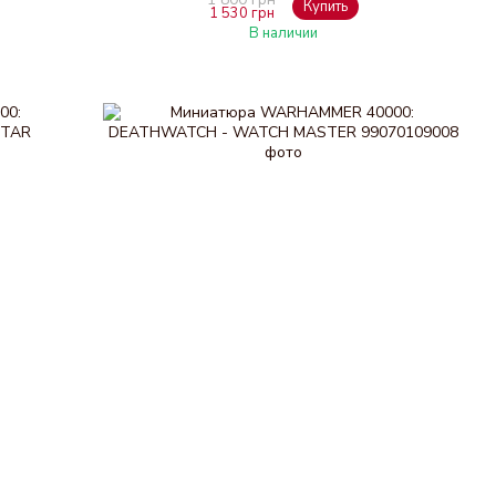
Купить
1 530 грн
В наличии