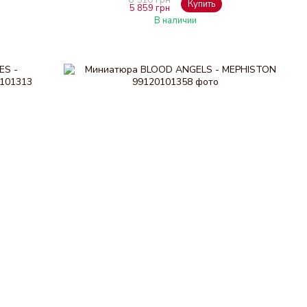
Купить
5 859 грн
В наличии