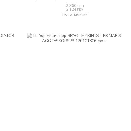
2 360 грн
2 124 грн
Нет в наличии