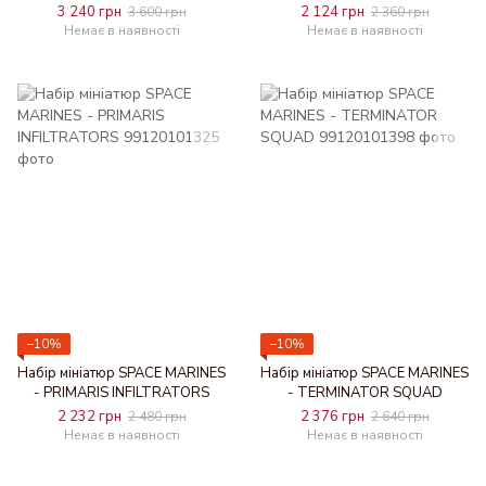
3 240 грн
2 124 грн
3 600 грн
2 360 грн
Немає в наявності
Немає в наявності
−10%
−10%
Набір мініатюр SPACE MARINES
Набір мініатюр SPACE MARINES
- PRIMARIS INFILTRATORS
- TERMINATOR SQUAD
2 232 грн
2 376 грн
2 480 грн
2 640 грн
Немає в наявності
Немає в наявності