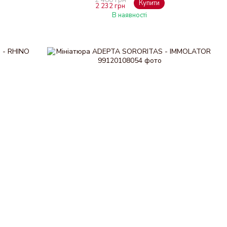
Купити
2 232 грн
В наявності