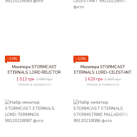
−10%
−10%
Мініатюра STORMCAST
Мініатюра STORMCAST
ETERNALS: LORD RELICTOR
ETERNALS: LORD-CELESTANT
1 512 грн
1 620 грн
1 680 грн
1 800 грн
Немає в наявності
Немає в наявності