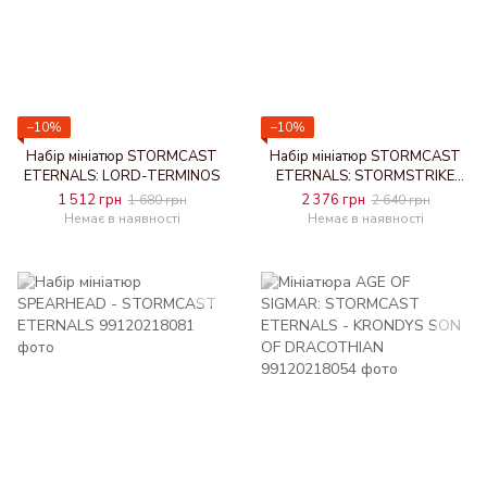
−10%
−10%
Набір мініатюр STORMCAST
Набір мініатюр STORMCAST
ETERNALS: LORD-TERMINOS
ETERNALS: STORMSTRIKE
PALLADORS
1 512 грн
2 376 грн
1 680 грн
2 640 грн
Немає в наявності
Немає в наявності