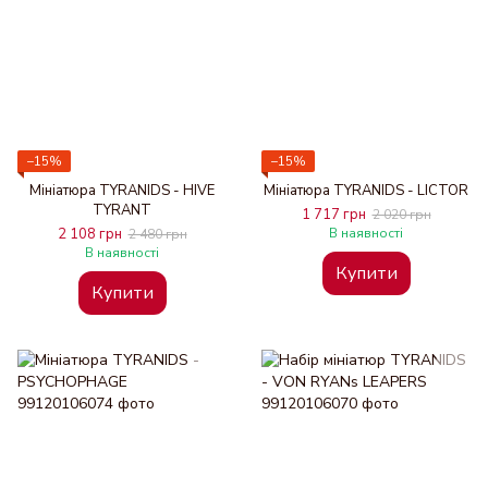
−15%
−15%
Мініатюра TYRANIDS - HIVE
Мініатюра TYRANIDS - LICTOR
TYRANT
1 717 грн
2 020 грн
2 108 грн
В наявності
2 480 грн
В наявності
Купити
Купити