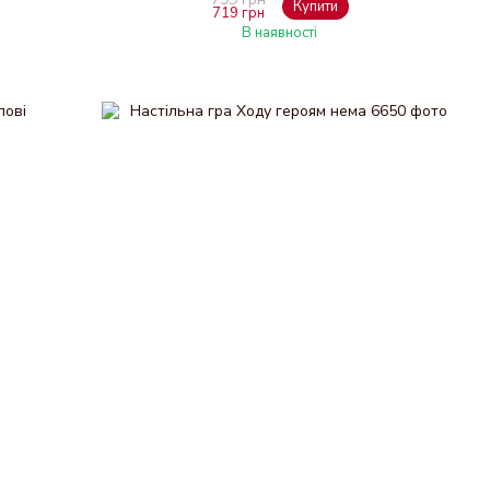
Купити
719 грн
В наявності