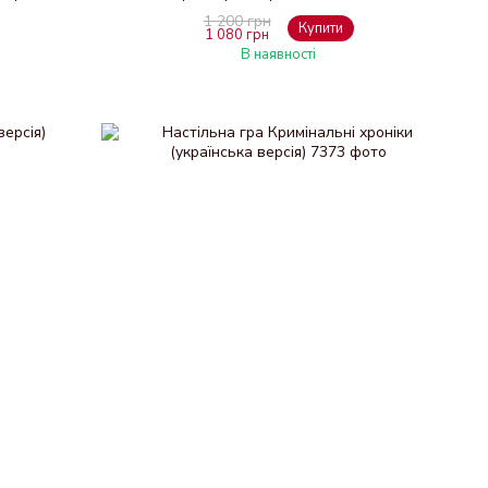
1 200 грн
Купити
1 080 грн
В наявності