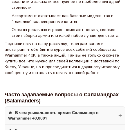
сравнить и заказать все нужное по наиболее выгодной
стоимости.
Ассортимент охватывает как базовые модели, так и
“тяжелые” коллекционные юниты.
Отзывы реальных игроков помогают понять, сколько
стоит сборка армии или какой набор лучше для старта.
Подпишитесь на нашу рассылку, телеграм-канал и
инстаграм, чтобы быть в курсе всех событий сообщества
Warhammer 40K, а также акций. Так вы не только сможете
купить все, что нужно
для своей коллекции с доставкой по
Киеву, Украине, но и присоединиться к дружному игровому
сообществу и оставлять отзывы о нашей работе.
Часто задаваемые вопросы о Саламандрах
(Salamanders)
В чем уникальность армии Саламандр в
+
Warhammer 40,000?