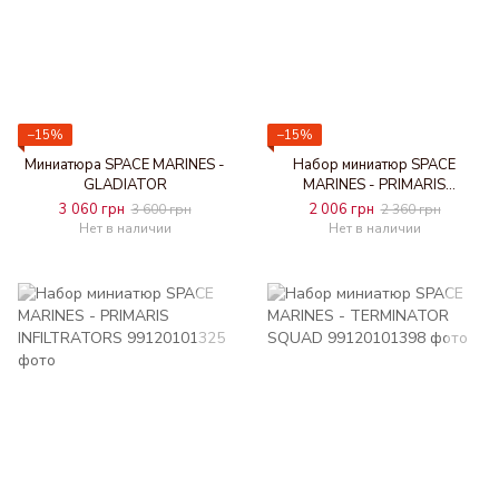
−15%
−15%
Миниатюра SPACE MARINES -
Набор миниатюр SPACE
GLADIATOR
MARINES - PRIMARIS
AGGRESSORS
3 060 грн
2 006 грн
3 600 грн
2 360 грн
Нет в наличии
Нет в наличии