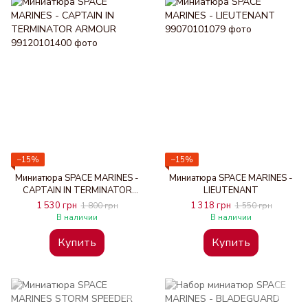
−15%
−15%
Миниатюра SPACE MARINES -
Миниатюра SPACE MARINES -
CAPTAIN IN TERMINATOR
LIEUTENANT
ARMOUR
1 530 грн
1 318 грн
1 800 грн
1 550 грн
В наличии
В наличии
Купить
Купить