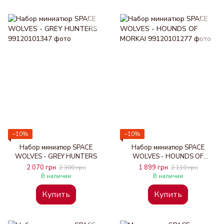
−10%
−10%
Набор миниатюр SPACE
Набор миниатюр SPACE
WOLVES - GREY HUNTERS
WOLVES - HOUNDS OF
MORKAI
2 070 грн
1 899 грн
2 300 грн
2 110 грн
В наличии
В наличии
Купить
Купить