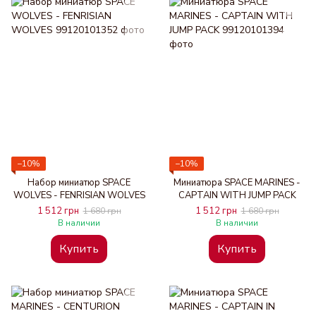
−10%
−10%
Набор миниатюр SPACE
Миниатюра SPACE MARINES -
WOLVES - FENRISIAN WOLVES
CAPTAIN WITH JUMP PACK
1 512 грн
1 512 грн
1 680 грн
1 680 грн
В наличии
В наличии
Купить
Купить