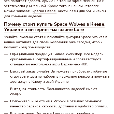
это помогает сделать армию не только эффективной, но и
эстетически уникальной. Кроме того, в нашем каталоге
можно заказать
краски Citadel
, кисти, базы для боя и кейсы
для хранения моделей.
Почему стоит купить Space Wolves в Киеве,
Украине в интернет-магазине Lore
Узнайте, сколько стоят и покупайте фигурки Space Wolves в
нашем каталоге для своей коллекции уже сегодня, чтобы
получить ряд преимуществ:
Официальная продукция Games Workshop. Все модели
оригинальные, сертифицированные и соответствуют
стандартам настольной игры Вархаммер 40K.
Быстрый заказ онлайн. Вы можете приобрести любимые
стартеры и другие наборы в несколько кликов и получить
доставку по Киеву и всей Украине.
Выгодная стоимость. Большинство моделей имеют
скидки.
Положительные отзывы. Игроки в отзывах отмечают
качество сервиса, скорость доставки и удобство оплаты.
Консультации. Эксперты Lore помогут подобрать