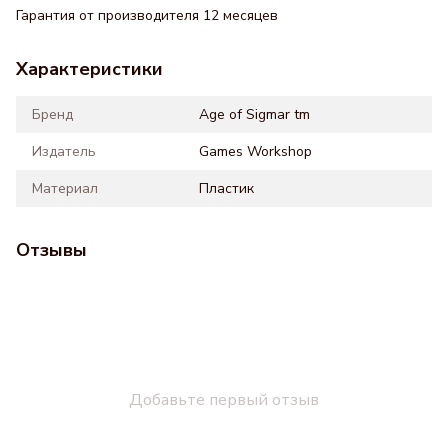
Гарантия от производителя 12 месяцев
Характеристики
Бренд
Age of Sigmar tm
Издатель
Games Workshop
Материал
Пластик
Отзывы
Добавьте первый отзыв