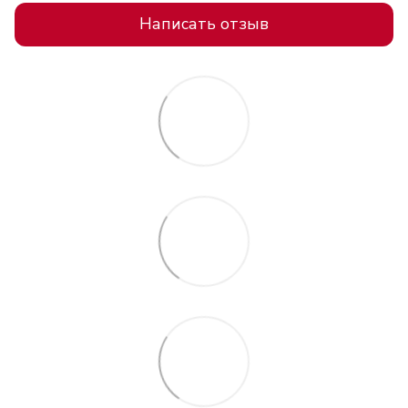
Написать отзыв