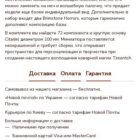
можно заменить на меч и волшебную палочку, что придает
модели еще более индивидуальный вид. Дополнительно в
набор входят два Brimstone Horrors, которые гармонично
дополняют композицию базы.
В комплекте вы найдете 72 компонента и круглую основу
Citadel диаметром 100 мм. Миниатюра поставляется
неокрашенной и требует сборки, что открывает
пространство для персонализации и творчества при
создании настоящего воплощения коварной магии Tzeentch.
Доставка
Оплата
Гарантия
Самовывоз из нашего магазина — бесплатно.
«Новой почтой» по Украине — согласно тарифам Новой
Почты
Курьером по Киеву — согласно тарифам Новой Почты
Больше информации о доставке
Наличными при получении
Банковской картой Visa или MasterCard