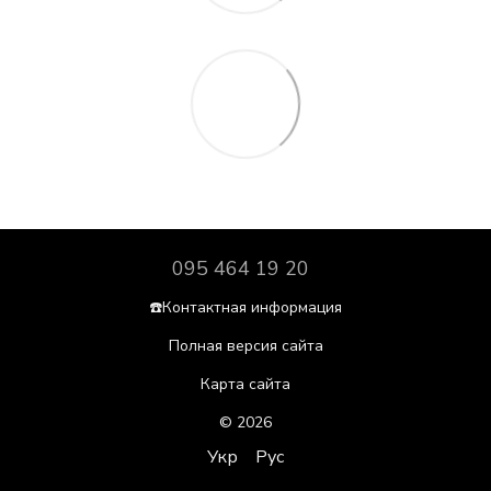
095 464 19 20
☎️Контактная информация
Полная версия сайта
Карта сайта
© 2026
Укр
Рус