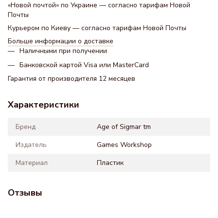
«Новой почтой» по Украине — согласно тарифам Новой
Почты
Курьером по Киеву — согласно тарифам Новой Почты
Больше информации о доставке
Наличными при получении
Банковской картой Visa или MasterCard
Гарантия от производителя 12 месяцев
Характеристики
Бренд
Age of Sigmar tm
Издатель
Games Workshop
Материал
Пластик
Отзывы