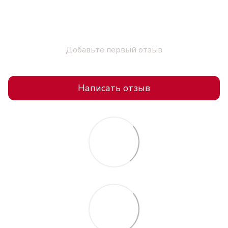
Добавьте первый отзыв
Написать отзыв