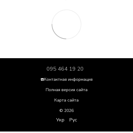
095 464 19 20
☎️Контактная информация
Полная версия сайта
Карта сайта
© 2026
Укр
Рус