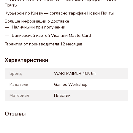
Почты
Курьером по Киеву — согласно тарифам Новой Почты
Больше информации о доставке
Наличными при получении
Банковской картой Visa или MasterCard
Гарантия от производителя 12 месяцев
Характеристики
Бренд
WARHAMMER 40K tm
Издатель
Games Workshop
Материал
Пластик
Отзывы