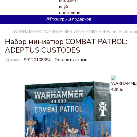
🎉Розыгрыш подарков
WARHAMMER
WARHAMMER WARHAMMER 40K tm
Набор 
Набор миниатюр COMBAT PATROL:
ADEPTUS CUSTODES
Артикул:
99120108094
Оставить отзыв