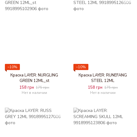
−10%
−10%
Краска LAYER: NURGLING
Краска LAYER: RUNEFANG
GREEN 12ML_st
STEEL 12ML
158 грн
158 грн
175 грн
175 грн
Нет в наличии
Нет в наличии