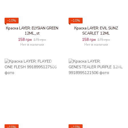
−10%
−10%
Краска LAYER: ELYSIAN GREEN
Краска LAYER: EVIL SUNZ
12ML_st
SCARLET 12ML
158 грн
158 грн
175 грн
175 грн
Нет в наличии
Нет в наличии
−10%
−10%