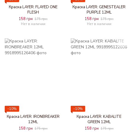
Краска LAYER: FLAYED ONE
Краска LAYER: GENESTEALER
FLESH
PURPLE 12ML
158 грн
158 грн
175 грн
175 грн
Нет в наличии
Нет в наличии
−10%
−10%
Краска LAYER: IRONBREAKER
Краска LAYER: KABALITE
12ML
GREEN 12ML
158 грн
158 грн
175 грн
175 грн