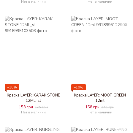
Нет в наличии
Нет в наличии
−10%
−10%
Краска LAYER: KARAK STONE
Краска LAYER: MOOT GREEN
12ML_st
12ml
158 грн
158 грн
175 грн
175 грн
Нет в наличии
Нет в наличии