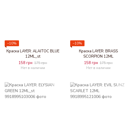
−10%
−10%
Краска LAYER: ALAITOC BLUE
Краска LAYER: BRASS
12ML_st
SCORPION 12ML
158 грн
158 грн
175 грн
175 грн
Нет в наличии
Нет в наличии