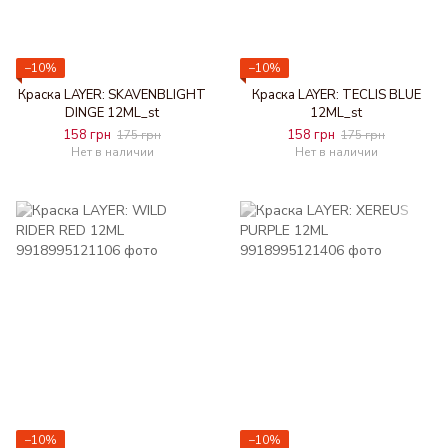
−10%
−10%
Краска LAYER: SKAVENBLIGHT
Краска LAYER: TECLIS BLUE
DINGE 12ML_st
12ML_st
158 грн
158 грн
175 грн
175 грн
Нет в наличии
Нет в наличии
−10%
−10%