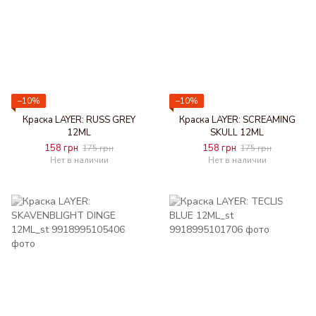
−10%
−10%
Краска LAYER: RUSS GREY
Краска LAYER: SCREAMING
12ML
SKULL 12ML
158 грн
158 грн
175 грн
175 грн
Нет в наличии
Нет в наличии