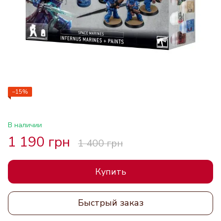
−15%
В наличии
1 190 грн
1 400 грн
Купить
Быстрый заказ