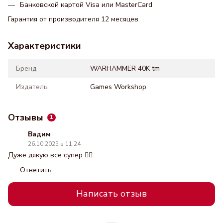
Банковской картой Visa или MasterCard
Гарантия от производителя 12 месяцев
Характеристики
Бренд
WARHAMMER 40K tm
Издатель
Games Workshop
Отзывы
1
Вадим
26.10.2025 в 11:24
Дуже дякую все супер 👍🏻
Ответить
Написать отзыв