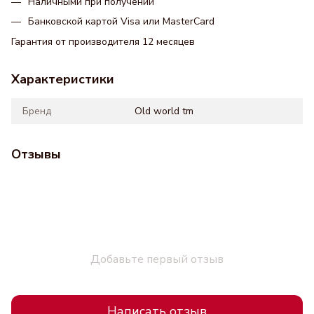
Наличными при получении
Банковской картой Visa или MasterCard
Гарантия от производителя 12 месяцев
Характеристики
Бренд
Old world tm
Отзывы
Добавьте первый отзыв
Написать отзыв