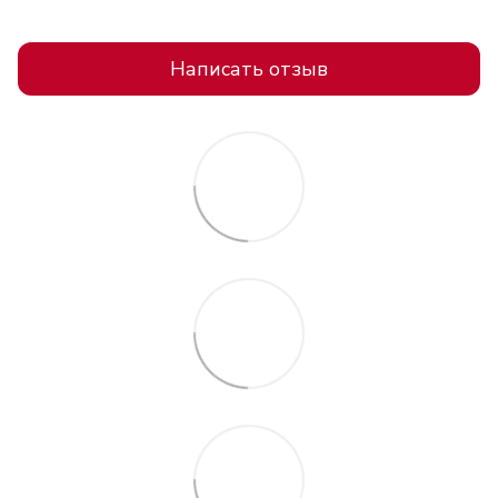
Написать отзыв