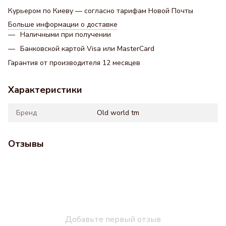
Курьером по Киеву — согласно тарифам Новой Почты
Больше информации о доставке
Наличными при получении
Банковской картой Visa или MasterCard
Гарантия от производителя 12 месяцев
Характеристики
Бренд
Old world tm
Отзывы
Добавьте первый отзыв