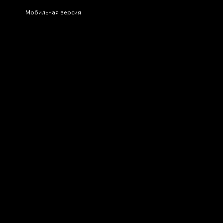
Мобильная версия