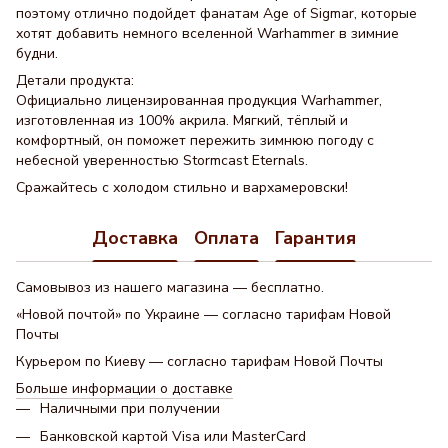
поэтому отлично подойдет фанатам Age of Sigmar, которые
хотят добавить немного вселенной Warhammer в зимние
будни.
Детали продукта:
Официально лицензированная продукция Warhammer,
изготовленная из 100% акрила. Мягкий, тёплый и
комфортный, он поможет пережить зимнюю погоду с
небесной уверенностью Stormcast Eternals.
Сражайтесь с холодом стильно и вархамеровски!
Доставка
Оплата
Гарантия
Самовывоз из нашего магазина — бесплатно.
«Новой почтой» по Украине — согласно тарифам Новой
Почты
Курьером по Киеву — согласно тарифам Новой Почты
Больше информации о доставке
Наличными при получении
Банковской картой Visa или MasterCard