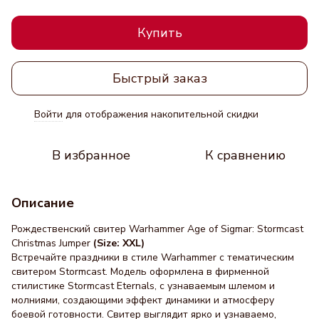
Купить
Быстрый заказ
Войти
для отображения накопительной скидки
%
В избранное
К сравнению
Описание
Рождественский свитер Warhammer Age of Sigmar: Stormcast
Christmas Jumper
(Size: XXL)
Встречайте праздники в стиле Warhammer с тематическим
свитером Stormcast. Модель оформлена в фирменной
стилистике Stormcast Eternals, с узнаваемым шлемом и
молниями, создающими эффект динамики и атмосферу
боевой готовности. Свитер выглядит ярко и узнаваемо,