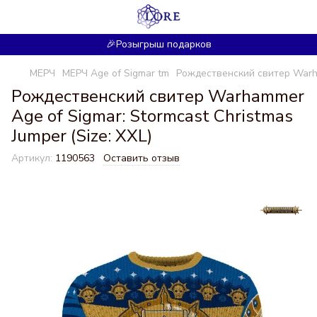
🎉Розыгрыш подарков
МЕРЧ
МЕРЧ Age of Sigmar tm
Рождественский свитер Warham
Рождественский свитер Warhammer
Age of Sigmar: Stormcast Christmas
Jumper (Size: XXL)
Артикул:
1190563
Оставить отзыв