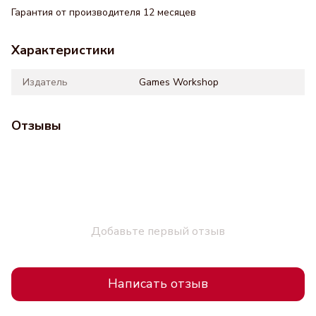
Гарантия от производителя 12 месяцев
Характеристики
Издатель
Games Workshop
Отзывы
Добавьте первый отзыв
Написать отзыв