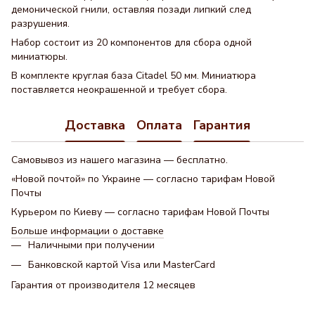
демонической гнили, оставляя позади липкий след
разрушения.
Набор состоит из 20 компонентов для сбора одной
миниатюры.
В комплекте круглая база Citadel 50 мм. Миниатюра
поставляется неокрашенной и требует сбора.
Доставка
Оплата
Гарантия
Самовывоз из нашего магазина — бесплатно.
«Новой почтой» по Украине — согласно тарифам Новой
Почты
Курьером по Киеву — согласно тарифам Новой Почты
Больше информации о доставке
Наличными при получении
Банковской картой Visa или MasterCard
Гарантия от производителя 12 месяцев