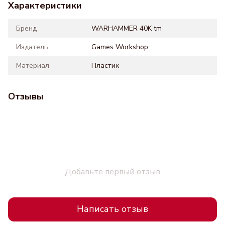
Характеристики
Бренд
WARHAMMER 40K tm
Издатель
Games Workshop
Материал
Пластик
Отзывы
Добавьте первый отзыв
Написать отзыв