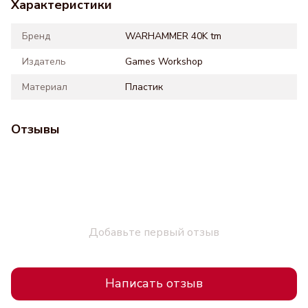
Характеристики
Бренд
WARHAMMER 40K tm
Издатель
Games Workshop
Материал
Пластик
Отзывы
Добавьте первый отзыв
Написать отзыв