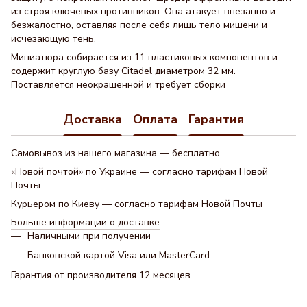
из строя ключевых противников. Она атакует внезапно и
безжалостно, оставляя после себя лишь тело мишени и
исчезающую тень.
Миниатюра собирается из 11 пластиковых компонентов и
содержит круглую базу Citadel диаметром 32 мм.
Поставляется неокрашенной и требует сборки
Доставка
Оплата
Гарантия
Самовывоз из нашего магазина — бесплатно.
«Новой почтой» по Украине — согласно тарифам Новой
Почты
Курьером по Киеву — согласно тарифам Новой Почты
Больше информации о доставке
Наличными при получении
Банковской картой Visa или MasterCard
Гарантия от производителя 12 месяцев