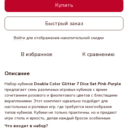
Купить
Быстрый заказ
Войти
для отображения накопительной скидки
%
В избранное
К сравнению
Описание
Набор кубиков
Double Color Glitter 7 Dice Set Pink-Purple
предлагает семь различных игровых кубиков с ярким
сочетанием розового и фиолетового цветов с блестящими
вкраплениями. Этот комплект идеально подойдет для
настольных и ролевых игр, где требуется многообразие
типов кубиков. Кубики не только практичны, но и придают
игре стиль и яркость, делая каждый бросок особенным.
Что входит в набор?