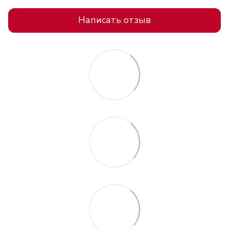
Написать отзыв