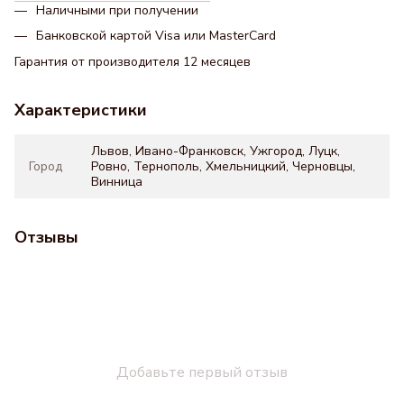
Наличными при получении
Банковской картой Visa или MasterCard
Гарантия от производителя 12 месяцев
Характеристики
Львов, Ивано-Франковск, Ужгород, Луцк,
Город
Ровно, Тернополь, Хмельницкий, Черновцы,
Винница
Отзывы
Добавьте первый отзыв