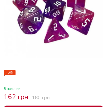
−10%
В наличии
162 грн
180 грн