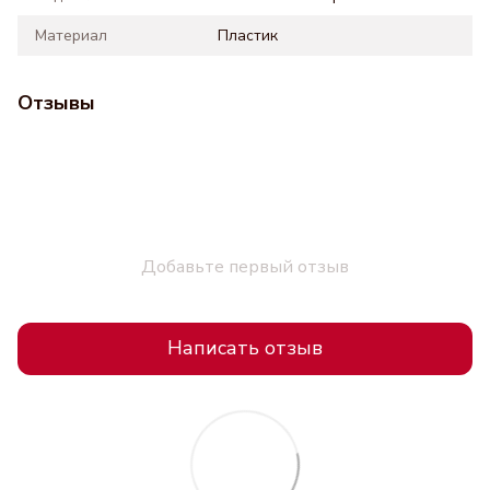
Материал
Пластик
Отзывы
Добавьте первый отзыв
Написать отзыв