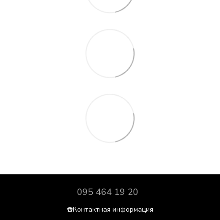
095 464 19 20
☎️Контактная информация