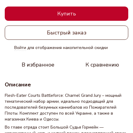
Купить
Быстрый заказ
Войти
для отображения накопительной скидки
%
В избранное
К сравнению
Описание
Flesh-Eater Courts Battleforce: Charnel Grand Jury – мощный
тематический набор армии, идеально подходящий для
последователей безумных каннибалов из Пожирателей
Плоты. Комплект доступен по всей Украине, а также в
магазинах Киева и Одессы.
Во главе отряда стоит Большой Судья Гормейн —