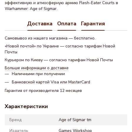
эффективную и атмосферную армию Flesh-Eater Courts в
Warhammer: Age of Sigmar.
Доставка
Оплата
Гарантия
Самовывоз из нашего магазина — бесплатно.
«Новой почтой» по Украине — согласно тарифам Новой
Почты
Курьером по Киеву — согласно тарифам Новой Почты
Больше информации о доставке
Наличными при получении
Банковской картой Visa или MasterCard
Гарантия от производителя 12 месяцев
Характеристики
Бренд
Age of Sigmar tm
Издатель
Games Workshop