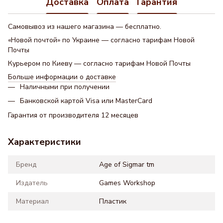
Доставка
Оплата
Гарантия
Самовывоз из нашего магазина — бесплатно.
«Новой почтой» по Украине — согласно тарифам Новой
Почты
Курьером по Киеву — согласно тарифам Новой Почты
Больше информации о доставке
Наличными при получении
Банковской картой Visa или MasterCard
Гарантия от производителя 12 месяцев
Характеристики
Бренд
Age of Sigmar tm
Издатель
Games Workshop
Материал
Пластик