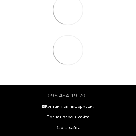
095 464 19 20
☎️Контактная информация
Полная версия сайта
Карта сайта