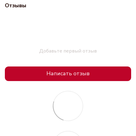
Отзывы
Добавьте первый отзыв
Написать отзыв