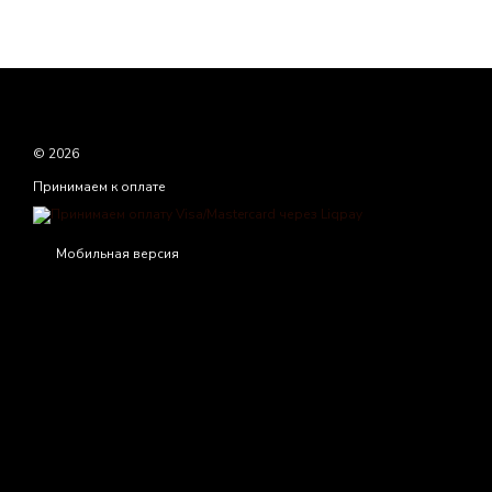
© 2026
Принимаем к оплате
Мобильная версия