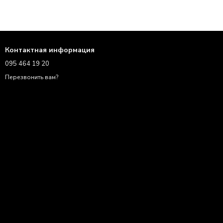
Контактная информация
095 464 19 20
Перезвонить вам?