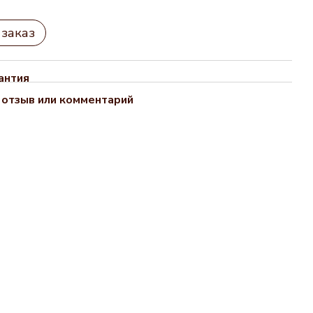
заказ
антия
 отзыв или комментарий