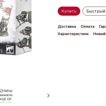
Купить
Быстрый 
Доставка
Оплата
Гар
Характеристики
Новый