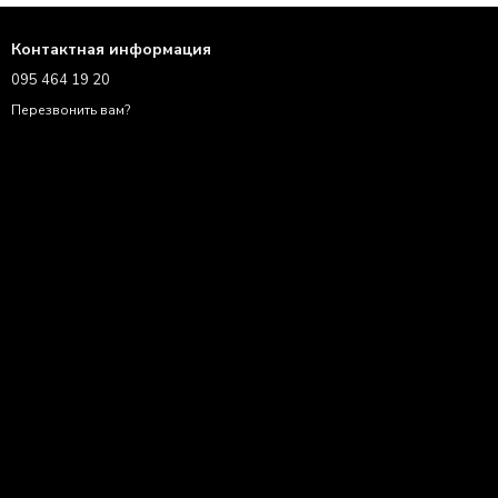
Контактная информация
095 464 19 20
Перезвонить вам?