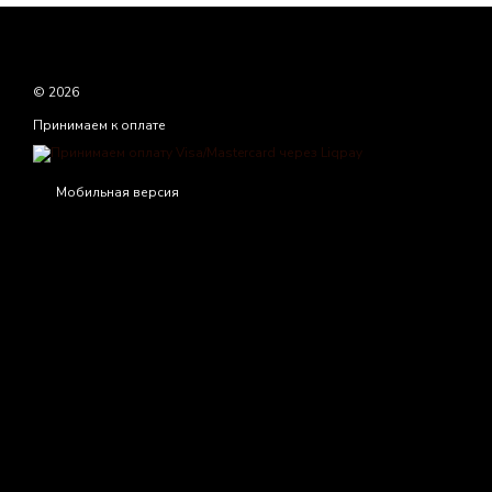
© 2026
Принимаем к оплате
Мобильная версия