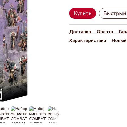
Купить
Быстрый 
Доставка
Оплата
Гар
Характеристики
Новый