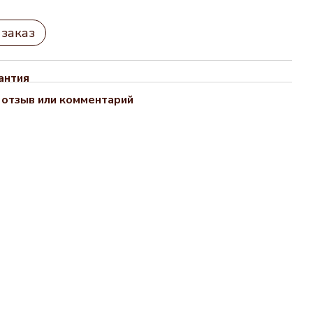
заказ
антия
 отзыв или комментарий