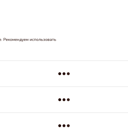
. Рекомендуем использовать