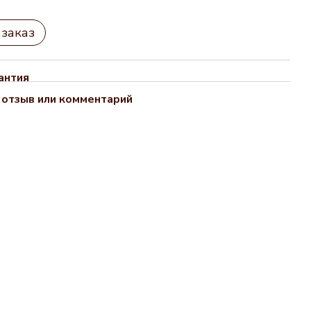
заказ
антия
 отзыв или комментарий