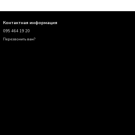
Контактная информация
095 464 19 20
Перезвонить вам?