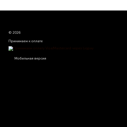
© 2026
Принимаем к оплате
Мобильная версия