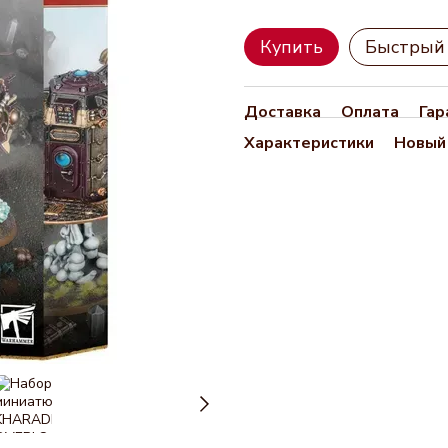
Купить
Быстрый 
Доставка
Оплата
Гар
Характеристики
Новый