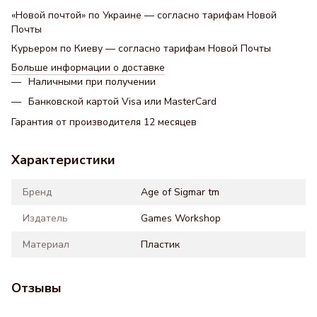
«Новой почтой» по Украине — согласно тарифам Новой
Почты
Курьером по Киеву — согласно тарифам Новой Почты
Больше информации о доставке
Наличными при получении
Банковской картой Visa или MasterCard
Гарантия от производителя 12 месяцев
Характеристики
Бренд
Age of Sigmar tm
Издатель
Games Workshop
Материал
Пластик
Отзывы