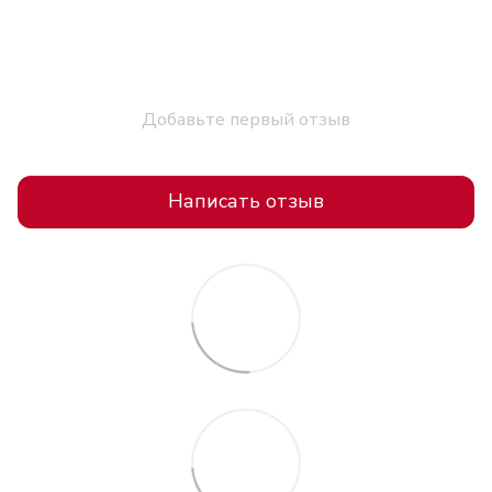
Добавьте первый отзыв
Написать отзыв