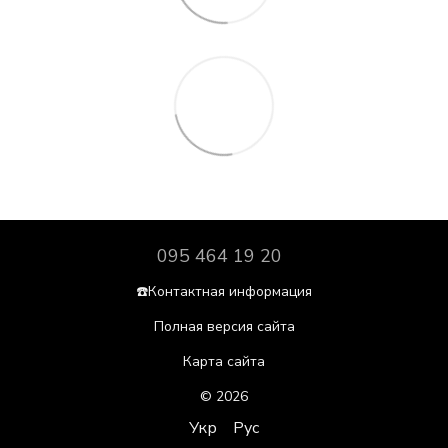
095 464 19 20
☎️Контактная информация
Полная версия сайта
Карта сайта
© 2026
Укр
Рус