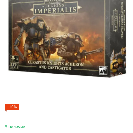
−10%
В наличии