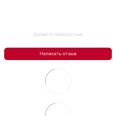
Добавьте первый отзыв
Написать отзыв