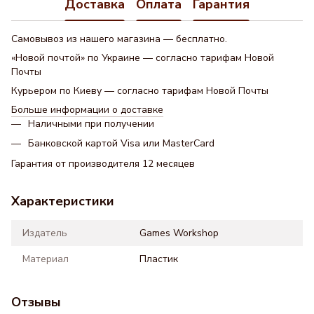
Доставка
Оплата
Гарантия
Самовывоз из нашего магазина — бесплатно.
«Новой почтой» по Украине — согласно тарифам Новой
Почты
Курьером по Киеву — согласно тарифам Новой Почты
Больше информации о доставке
Наличными при получении
Банковской картой Visa или MasterCard
Гарантия от производителя 12 месяцев
Характеристики
Издатель
Games Workshop
Материал
Пластик
Отзывы