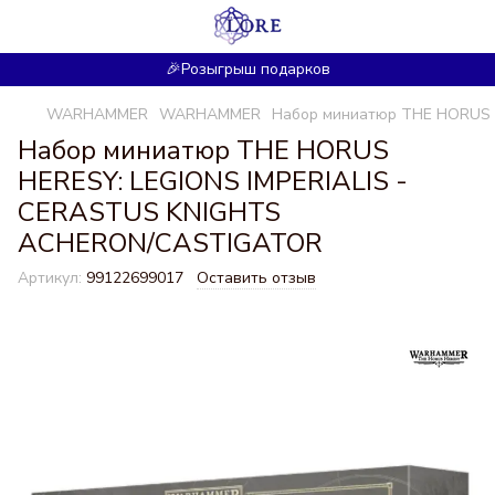
🎉Розыгрыш подарков
WARHAMMER
WARHAMMER
Набор миниатюр THE HORUS 
Набор миниатюр THE HORUS
HERESY: LEGIONS IMPERIALIS -
CERASTUS KNIGHTS
ACHERON/CASTIGATOR
Артикул:
99122699017
Оставить отзыв