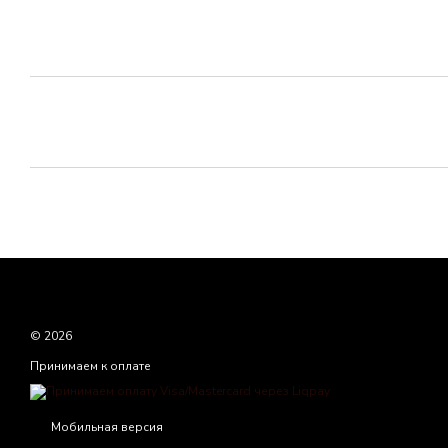
© 2026
Принимаем к оплате
Мобильная версия