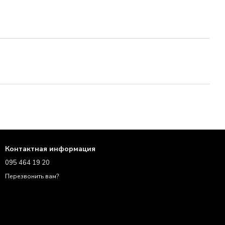
Контактная информация
095 464 19 20
Перезвонить вам?