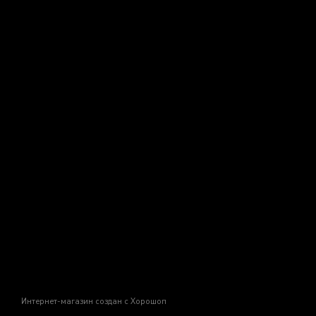
Интернет-магазин создан с Хорошоп