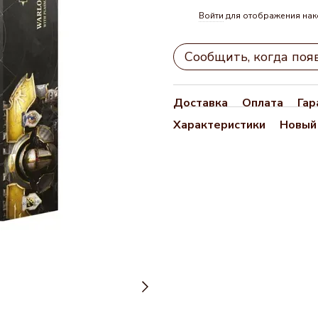
Войти
для отображения нак
%
Сообщить, когда поя
Доставка
Оплата
Гар
Характеристики
Новый