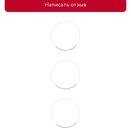
Написать отзыв