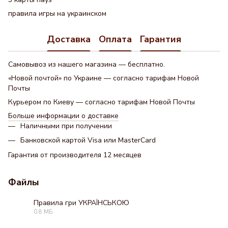
правила игры на украинском
Доставка
Оплата
Гарантия
Самовывоз из нашего магазина — бесплатно.
«Новой почтой» по Украине — согласно тарифам Новой
Почты
Курьером по Киеву — согласно тарифам Новой Почты
Больше информации о доставке
Наличными при получении
Банковской картой Visa или MasterCard
Гарантия от производителя 12 месяцев
Файлы
Правила гри УКРАЇНСЬКОЮ
0.8 МБ
PDF