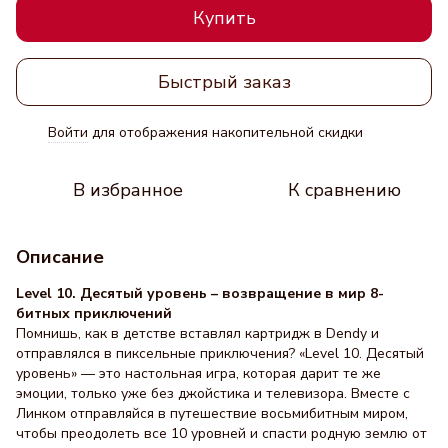
Купить
Быстрый заказ
Войти
для отображения накопительной скидки
%
В избранное
К сравнению
Описание
Level 10. Десятый уровень – возвращение в мир 8-
битных приключений
Помнишь, как в детстве вставлял картридж в Dendy и
отправлялся в пиксельные приключения? «Level 10. Десятый
уровень» — это настольная игра, которая дарит те же
эмоции, только уже без джойстика и телевизора. Вместе с
Линком отправляйся в путешествие восьмибитным миром,
чтобы преодолеть все 10 уровней и спасти родную землю от