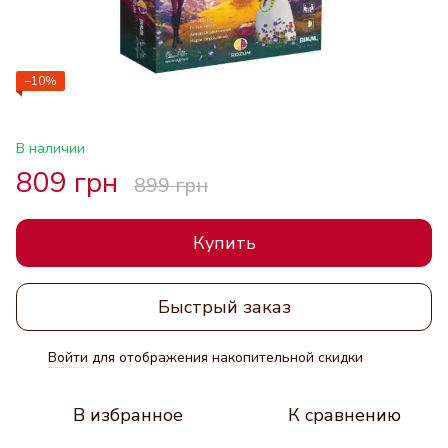
−10%
В наличии
809 грн
899 грн
Купить
Быстрый заказ
Войти
для отображения накопительной скидки
%
В избранное
К сравнению