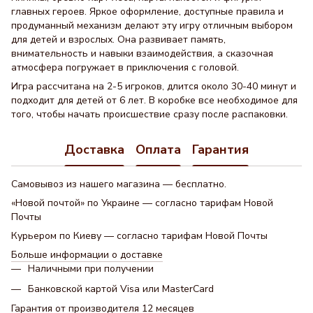
главных героев. Яркое оформление, доступные правила и
продуманный механизм делают эту игру отличным выбором
для детей и взрослых. Она развивает память,
внимательность и навыки взаимодействия, а сказочная
атмосфера погружает в приключения с головой.
Игра рассчитана на 2-5 игроков, длится около 30-40 минут и
подходит для детей от 6 лет. В коробке все необходимое для
того, чтобы начать происшествие сразу после распаковки.
Доставка
Оплата
Гарантия
Самовывоз из нашего магазина — бесплатно.
«Новой почтой» по Украине — согласно тарифам Новой
Почты
Курьером по Киеву — согласно тарифам Новой Почты
Больше информации о доставке
Наличными при получении
Банковской картой Visa или MasterCard
Гарантия от производителя 12 месяцев