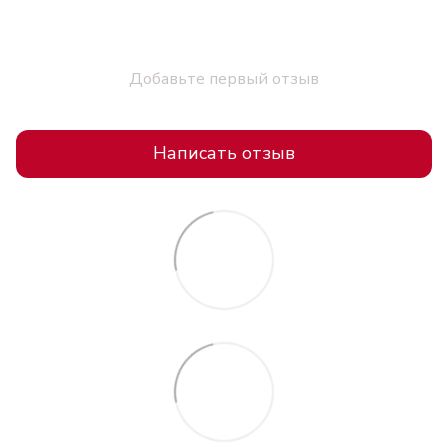
Добавьте первый отзыв
Написать отзыв