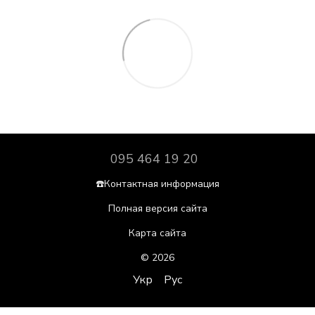
095 464 19 20
☎️Контактная информация
Полная версия сайта
Карта сайта
© 2026
Укр
Рус