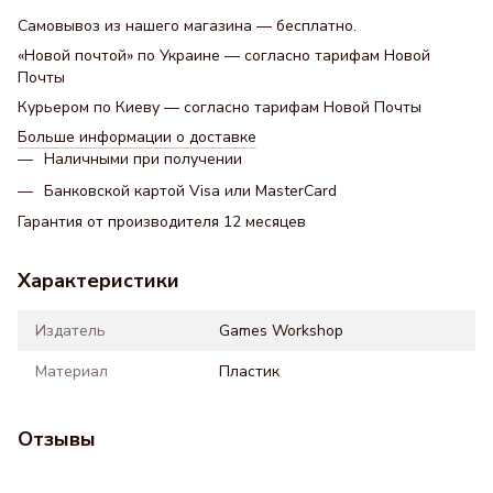
Самовывоз из нашего магазина — бесплатно.
«Новой почтой» по Украине — согласно тарифам Новой
Почты
Курьером по Киеву — согласно тарифам Новой Почты
Больше информации о доставке
Наличными при получении
Банковской картой Visa или MasterCard
Гарантия от производителя 12 месяцев
Характеристики
Издатель
Games Workshop
Материал
Пластик
Отзывы