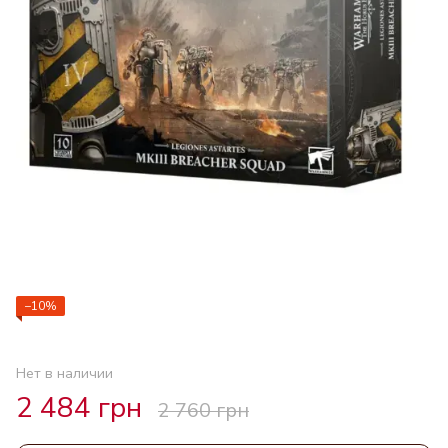
−10%
Нет в наличии
2 484 грн
2 760 грн