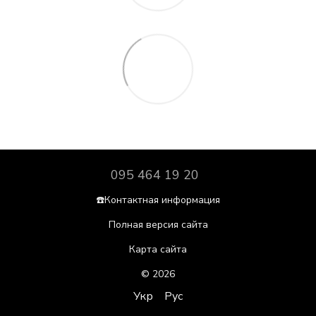
095 464 19 20
☎️Контактная информация
Полная версия сайта
Карта сайта
© 2026
Укр
Рус