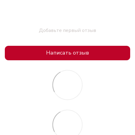
Добавьте первый отзыв
Написать отзыв