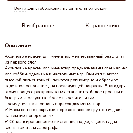
Войти
для отображения накопительной скидки
%
В избранное
К сравнению
Описание
Акриловые краски для миниатюр – качественный результат
из первого слоя!
Акриловые краски для миниатюр предназначены специально
для хобби-моделизма и настольных игр. Они отличаются
высокой пигментацией, ложатся равномерно и образуют
надежное основание для последующей покраски. Благодаря
этому процесс раскрашивания становится более простым и
быстрым, а результат более выразительным.
Преимущества акриловых красок для миниатюр:
✔ Насыщенное покрытие, перекрывающее грунтовку даже
на темных поверхностях.
✔ Сбалансированная консистенция, подходящая как для
кисти, так и для аэрографа.