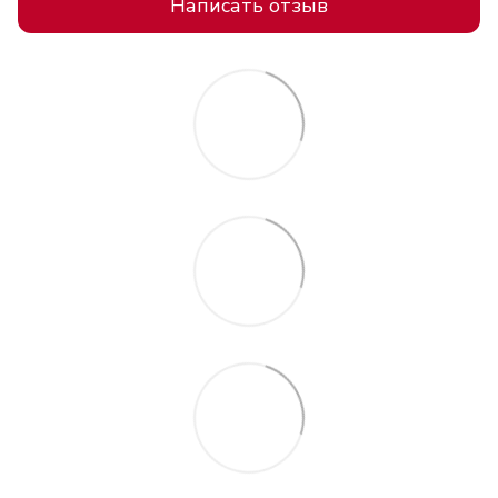
Написать отзыв