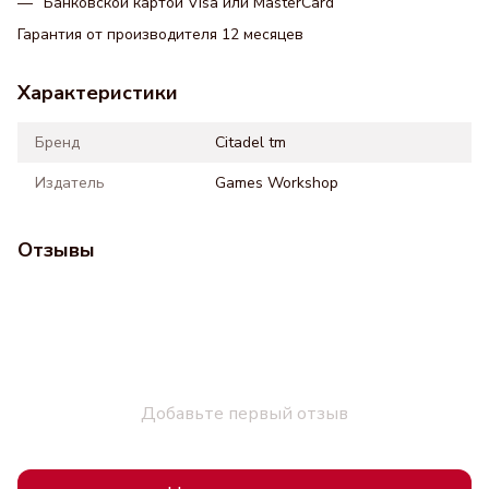
Банковской картой Visa или MasterCard
Гарантия от производителя 12 месяцев
Характеристики
Бренд
Citadel tm
Издатель
Games Workshop
Отзывы
Добавьте первый отзыв