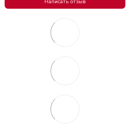
Написать отзыв