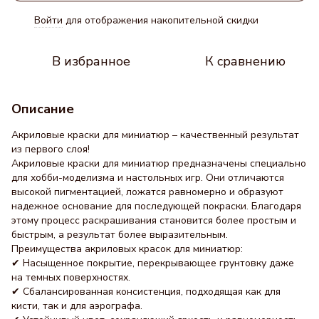
Войти
для отображения накопительной скидки
%
В избранное
К сравнению
Описание
Акриловые краски для миниатюр – качественный результат
из первого слоя!
Акриловые краски для миниатюр предназначены специально
для хобби-моделизма и настольных игр. Они отличаются
высокой пигментацией, ложатся равномерно и образуют
надежное основание для последующей покраски. Благодаря
этому процесс раскрашивания становится более простым и
быстрым, а результат более выразительным.
Преимущества акриловых красок для миниатюр:
✔ Насыщенное покрытие, перекрывающее грунтовку даже
на темных поверхностях.
✔ Сбалансированная консистенция, подходящая как для
кисти, так и для аэрографа.