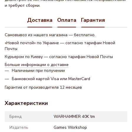
и требуют сборки.
Доставка
Оплата
Гарантия
Самовывоз из нашего магазина — бесплатно.
«Новой почтой» по Украине — согласно тарифам Новой
Почты
Курьером по Киеву — согласно тарифам Новой Почты
Больше информации о доставке
Наличными при получении
Банковской картой Visa или MasterCard
Гарантия от производителя 12 месяцев
Характеристики
Бренд
WARHAMMER 40K tm
Издатель
Games Workshop