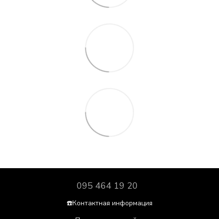
095 464 19 20
☎️Контактная информация