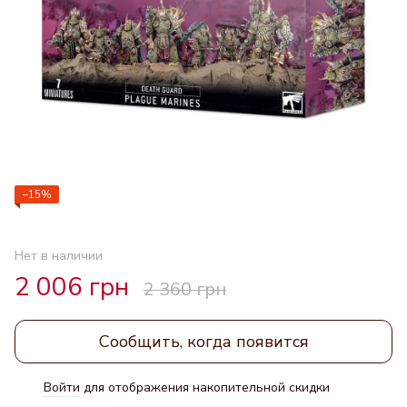
−15%
Нет в наличии
2 006 грн
2 360 грн
Сообщить, когда появится
Войти
для отображения накопительной скидки
%