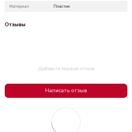
Материал
Пластик
Отзывы
Добавьте первый отзыв
Написать отзыв