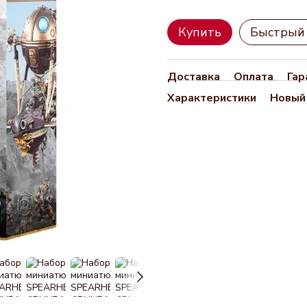
Купить
Быстрый 
Доставка
Оплата
Гар
Характеристики
Новый