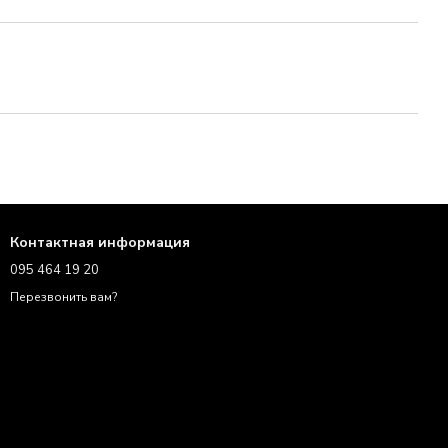
Контактная информация
095 464 19 20
Перезвонить вам?