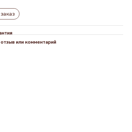
заказ
антия
 отзыв или комментарий