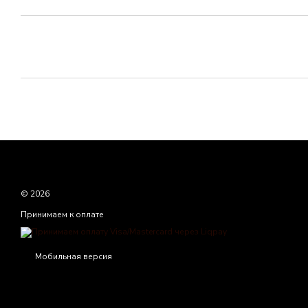
© 2026
Принимаем к оплате
Мобильная версия