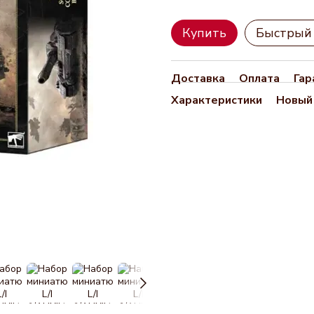
Купить
Быстрый 
Доставка
Оплата
Гар
Характеристики
Новый