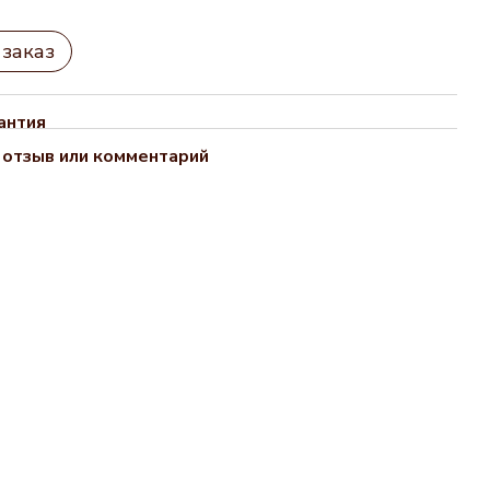
заказ
антия
 отзыв или комментарий