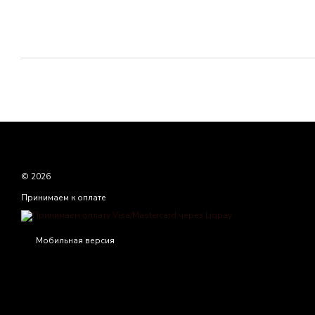
© 2026
Принимаем к оплате
Мобильная версия