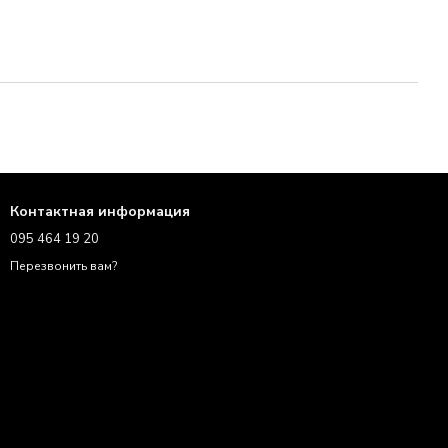
Контактная информация
095 464 19 20
Перезвонить вам?