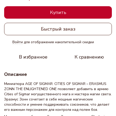
Купить
Быстрый заказ
Войти
для отображения накопительной скидки
%
В избранное
К сравнению
Описание
Миниатюра AGE OF SIGMAR: CITIES OF SIGMAR – ERASMUS
ZONN THE ENLIGHTENED ONE позволяет добавить в армию
Cities of Sigmar могущественного мага и мастера магии света.
Эразмус Зонн сочетает в себе мощные магические
способности и умение поддерживать союзников, что делает
его важным персонажем для контроля над полем боя.