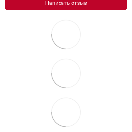
Написать отзыв