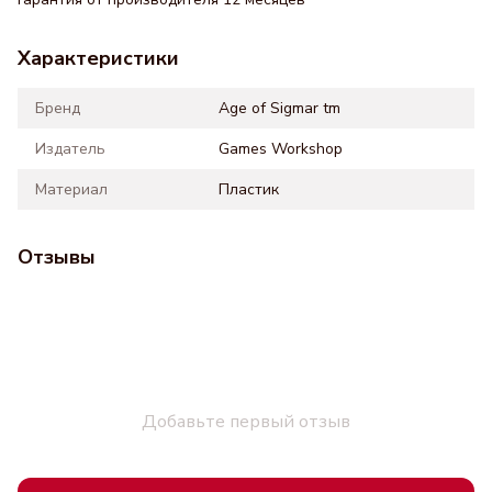
Характеристики
Бренд
Age of Sigmar tm
Издатель
Games Workshop
Материал
Пластик
Отзывы
Добавьте первый отзыв