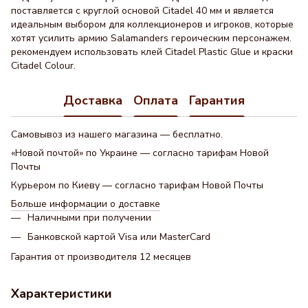
поставляется с круглой основой Citadel 40 мм и является
идеальным выбором для коллекционеров и игроков, которые
хотят усилить армию Salamanders героическим персонажем.
рекомендуем использовать клей Citadel Plastic Glue и краски
Citadel Colour.
Доставка
Оплата
Гарантия
Самовывоз из нашего магазина — бесплатно.
«Новой почтой» по Украине — согласно тарифам Новой
Почты
Курьером по Киеву — согласно тарифам Новой Почты
Больше информации о доставке
Наличными при получении
Банковской картой Visa или MasterCard
Гарантия от производителя 12 месяцев
Характеристики