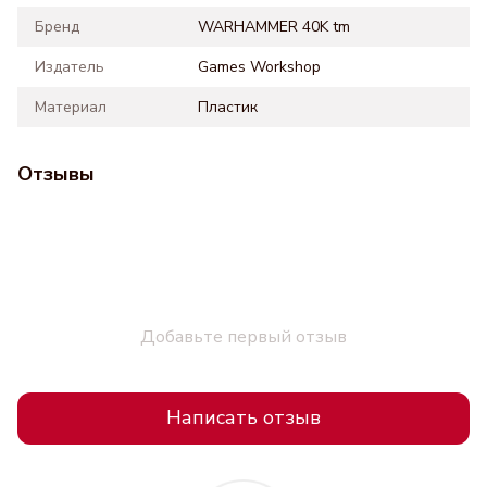
Бренд
WARHAMMER 40K tm
Издатель
Games Workshop
Материал
Пластик
Отзывы
Добавьте первый отзыв
Написать отзыв