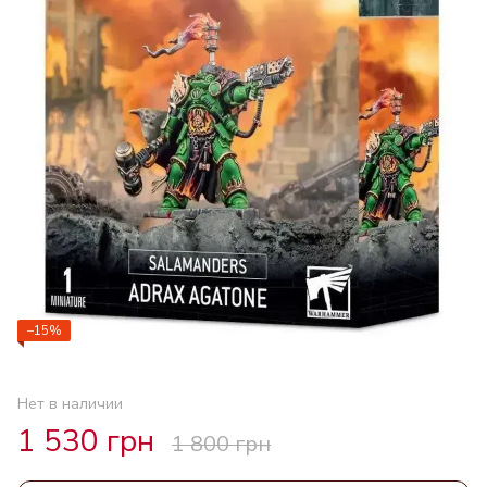
−15%
Нет в наличии
1 530 грн
1 800 грн