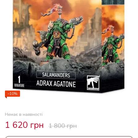
−10%
Немає в наявності
1 620 грн
1 800 грн