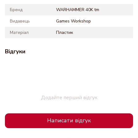
Бренд
WARHAMMER 40K tm
Видавець
Games Workshop
Матеріал
Пластик
Відгуки
Додайте перший відгук
Написати відгук