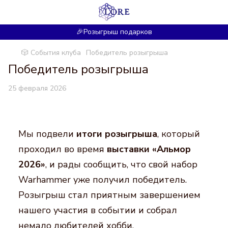
🎉Розыгрыш подарков
🎲 События клуба
Победитель розыгрыша
Победитель розыгрыша
25 февраля 2026
Мы подвели
итоги розыгрыша
, который
проходил во время
выставки «Альмор
2026»
, и рады сообщить, что свой набор
Warhammer уже получил победитель.
Розыгрыш стал приятным завершением
нашего участия в событии и собрал
немало любителей хобби.