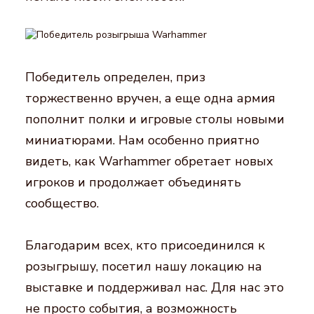
Победитель определен, приз
торжественно вручен, а еще одна армия
пополнит полки и игровые столы новыми
миниатюрами. Нам особенно приятно
видеть, как Warhammer обретает новых
игроков и продолжает объединять
сообщество.
Благодарим всех, кто присоединился к
розыгрышу, посетил нашу локацию на
выставке и поддерживал нас. Для нас это
не просто события, а возможность