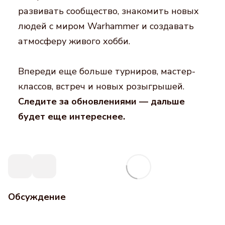
развивать сообщество, знакомить новых
людей с миром Warhammer и создавать
атмосферу живого хобби.
Впереди еще больше турниров, мастер-
классов, встреч и новых розыгрышей.
Следите за обновлениями — дальше
будет еще интереснее.
Обсуждение