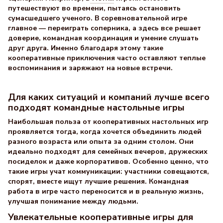
путешествуют во времени, пытаясь остановить
сумасшедшего ученого. В соревновательной игре
главное — переиграть соперника, а здесь все решает
доверие, командная координация и умение слушать
друг друга. Именно благодаря этому такие
кооперативные приключения часто оставляют теплые
воспоминания и заряжают на новые встречи.
Для каких ситуаций и компаний лучше всего
подходят командные настольные игры
Наибольшая польза от кооперативных настольных игр
проявляется тогда, когда хочется объединить людей
разного возраста или опыта за одним столом. Они
идеально подходят для семейных вечеров, дружеских
посиделок и даже корпоративов. Особенно ценно, что
такие игры учат коммуникации: участники совещаются,
спорят, вместе ищут лучшие решения. Командная
работа в игре часто переносится и в реальную жизнь,
улучшая понимание между людьми.
Увлекательные кооперативные игры для