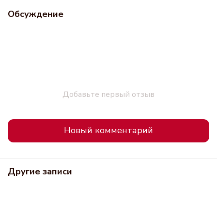
Обсуждение
Добавьте первый отзыв
Новый комментарий
Другие записи