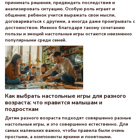
принимать решения, предвидеть последствия и
анализировать ситуацию. Особую роль играет и
общение: ребенок учится выражать свои мысли,
договариваться с другими, а иногда даже проигрывать с
достоинством. Именно благодаря такому сочетанию
пользы и эмоций настольные игры остаются неизменно
популярными среди семей.
Как выбрать настольные игры для разного
возраста: что нравится малышам и
подросткам
Детям разного возраста подходят совершенно разные
настольные игры, и это совершенно естественно. Для
самых маленьких важно, чтобы правила были очень
простыми, а компоненты яркими и понятными.