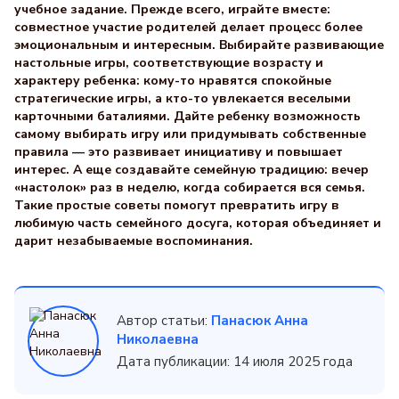
учебное задание. Прежде всего, играйте вместе:
совместное участие родителей делает процесс более
эмоциональным и интересным. Выбирайте развивающие
настольные игры, соответствующие возрасту и
характеру ребенка: кому-то нравятся спокойные
стратегические игры, а кто-то увлекается веселыми
карточными баталиями. Дайте ребенку возможность
самому выбирать игру или придумывать собственные
правила — это развивает инициативу и повышает
интерес. А еще создавайте семейную традицию: вечер
«настолок» раз в неделю, когда собирается вся семья.
Такие простые советы помогут превратить игру в
любимую часть семейного досуга, которая объединяет и
дарит незабываемые воспоминания.
Автор статьи:
Панасюк Анна
Николаевна
Дата публикации: 14 июля 2025 года