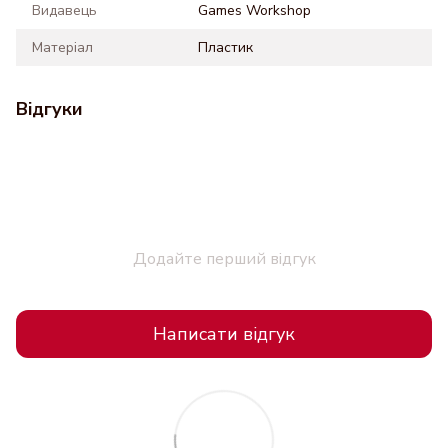
Видавець
Games Workshop
Матеріал
Пластик
Відгуки
Додайте перший відгук
Написати відгук