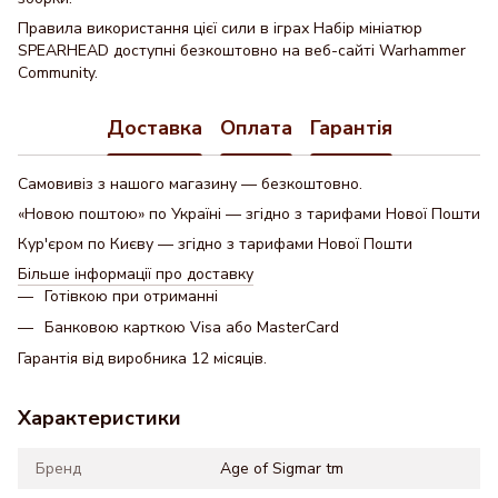
Правила використання цієї сили в іграх Набір мініатюр
SPEARHEAD доступні безкоштовно на веб-сайті Warhammer
Community.
Доставка
Оплата
Гарантія
Самовивіз з нашого магазину — безкоштовно.
«Новою поштою» по Україні — згідно з тарифами Нової Пошти
Кур'єром по Києву — згідно з тарифами Нової Пошти
Більше інформації про доставку
Готівкою при отриманні
Банковою карткою Visa або MasterCard
Гарантія від виробника 12 місяців.
Характеристики
Бренд
Age of Sigmar tm