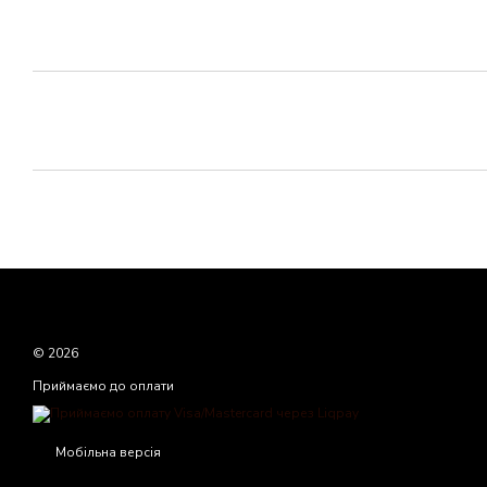
© 2026
Приймаємо до оплати
Мобільна версія