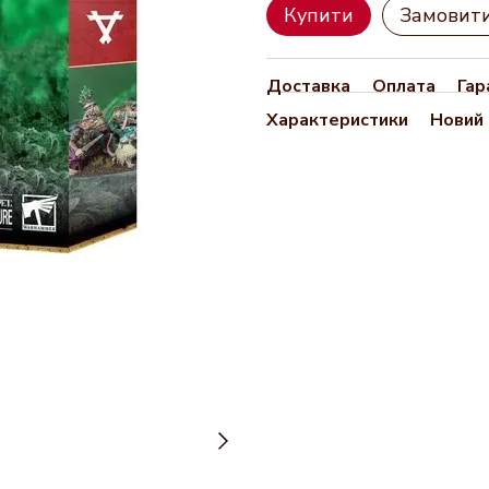
Купити
Замовит
Доставка
Оплата
Гар
Характеристики
Новий 