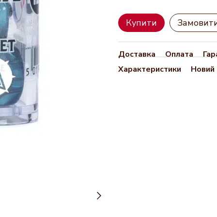
Купити
Замовит
Доставка
Оплата
Гар
Характеристики
Новий 