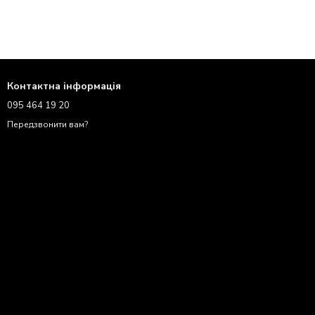
Контактна інформація
095 464 19 20
Передзвонити вам?