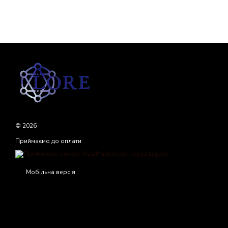
© 2026
Приймаємо до оплати
Мобільна версія